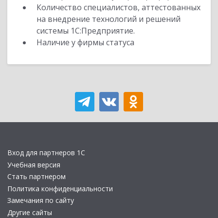
Количество специалистов, аттестованных
на внедрение технологий и решений
системы 1С:Предприятие.
Наличие у фирмы статуса
Вход для партнеров 1С
Учебная версия
Стать партнером
Политика конфиденциальности
Замечания по сайту
Другие сайты