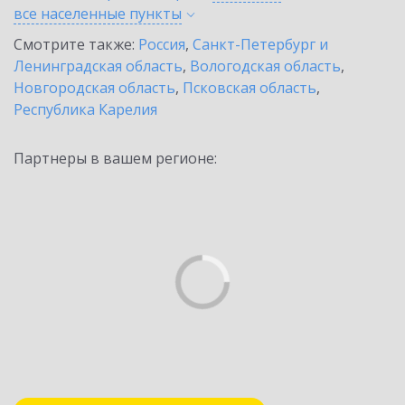
все населенные
пункты
Смотрите также:
Россия
,
Санкт-Петербург и
Ленинградская область
,
Вологодская область
,
Новгородская область
,
Псковская область
,
Республика Карелия
Партнеры в вашем регионе: