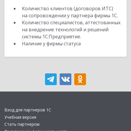
Количество клиентов (договоров ИТС)
на сопровождении у партнера фирмы 1С.
Количество специалистов, аттестованных
на внедрение технологий и решений
системы 1С:Предприятие.
Наличие у фирмы статуса
Вход для партнеров 1С
Учебная версия
Стать партнером