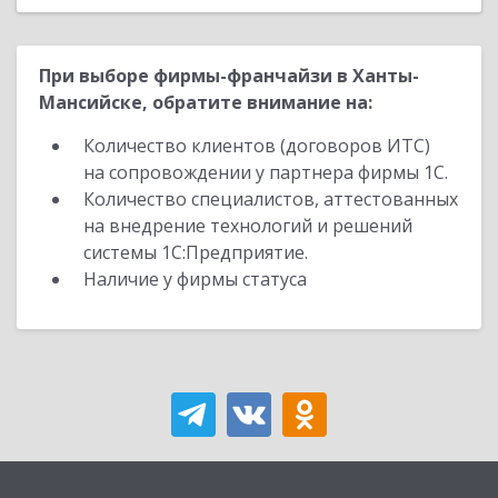
При выборе фирмы-франчайзи в Ханты-
Мансийске, обратите внимание на:
Количество клиентов (договоров ИТС)
на сопровождении у партнера фирмы 1С.
Количество специалистов, аттестованных
на внедрение технологий и решений
системы 1С:Предприятие.
Наличие у фирмы статуса