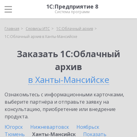
1С:Предприятие 8
Система программ
Главная
Сервисы ИТС
1С:Облачный архив
1С:Облачный архив в Ханты-Мансийске
Заказать 1С:Облачный
архив
в Ханты-Мансийске
Ознакомьтесь с информационными карточками,
выберите партнёра и отправьте заявку на
консультацию, приобретение или внедрение
продукта.
Югорск
Нижневартовск
Ноябрьск
Тюмень
Ханты-Мансийск
Показать