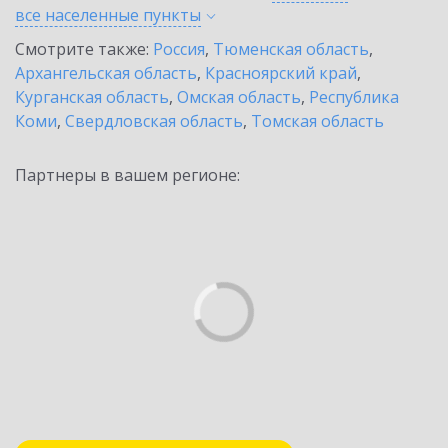
все населенные
пункты
Смотрите также:
Россия
,
Тюменская область
,
Архангельская область
,
Красноярский край
,
Курганская область
,
Омская область
,
Республика
Коми
,
Свердловская область
,
Томская область
Партнеры в вашем регионе: