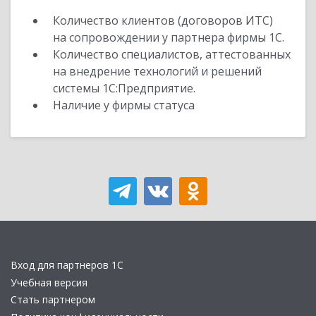
Количество клиентов (договоров ИТС)
на сопровождении у партнера фирмы 1С.
Количество специалистов, аттестованных
на внедрение технологий и решений
системы 1С:Предприятие.
Наличие у фирмы статуса
Вход для партнеров 1С
Учебная версия
Стать партнером