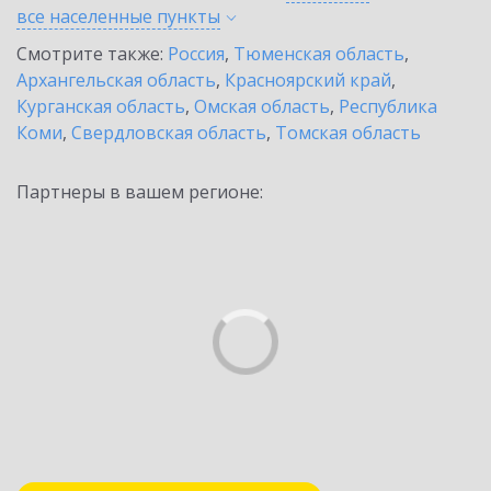
все населенные
пункты
Смотрите также:
Россия
,
Тюменская область
,
Архангельская область
,
Красноярский край
,
Курганская область
,
Омская область
,
Республика
Коми
,
Свердловская область
,
Томская область
Партнеры в вашем регионе: