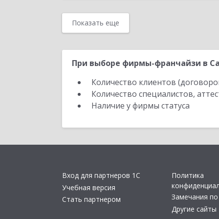
Показать еще
При выборе фирмы-франчайзи в Са
Количество клиентов (договоро
Количество специалистов, атте
Наличие у фирмы статуса
Вход для партнеров 1С
Политика
конфиденциа
Учебная версия
Замечания по
Стать партнером
Другие сайты