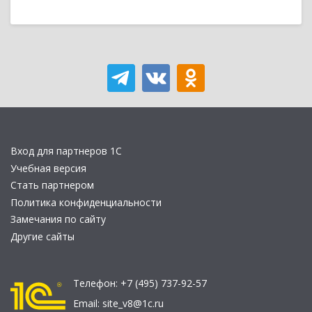
Вход для партнеров 1С
Учебная версия
Стать партнером
Политика конфиденциальности
Замечания по сайту
Другие сайты
Телефон:
+7 (495) 737-92-57
Email:
site_v8@1c.ru