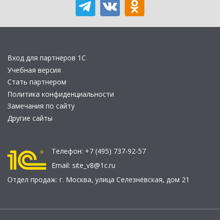
Вход для партнеров 1С
Учебная версия
Стать партнером
Политика конфиденциальности
Замечания по сайту
Другие сайты
Телефон:
+7 (495) 737-92-57
Email:
site_v8@1c.ru
Отдел продаж:
г. Москва
,
улица Селезнёвская, дом 21