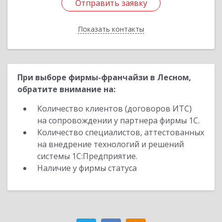
Отправить заявку
Отправить заявку
Показать контакты
Назад
При выборе фирмы-франчайзи в Лесном,
обратите внимание на:
Количество клиентов (договоров ИТС)
на сопровождении у партнера фирмы 1С.
Количество специалистов, аттестованных
на внедрение технологий и решений
системы 1С:Предприятие.
Наличие у фирмы статуса