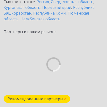
Смотрите также:
Россия
,
Свердловская область
,
Курганская область
,
Пермский край
,
Республика
Башкортостан
,
Республика Коми
,
Тюменская
область
,
Челябинская область
Партнеры в вашем регионе:
Рекомендованные партнеры