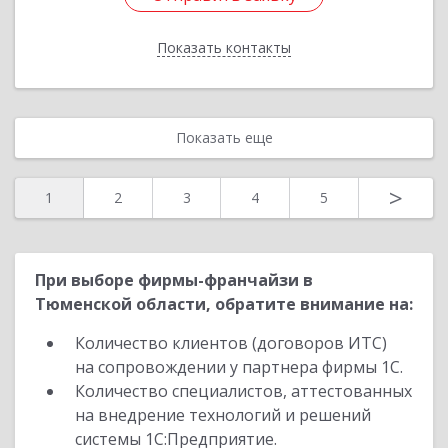
Показать контакты
Назад
Показать еще
>
1
2
3
4
5
При выборе фирмы-франчайзи в
Тюменской области, обратите внимание на:
Количество клиентов (договоров ИТС)
на сопровождении у партнера фирмы 1С.
Количество специалистов, аттестованных
на внедрение технологий и решений
системы 1С:Предприятие.