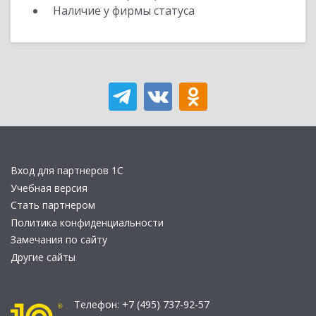
Наличие у фирмы статуса
Вход для партнеров 1С
Учебная версия
Стать партнером
Политика конфиденциальности
Замечания по сайту
Другие сайты
Телефон:
+7 (495) 737-92-57