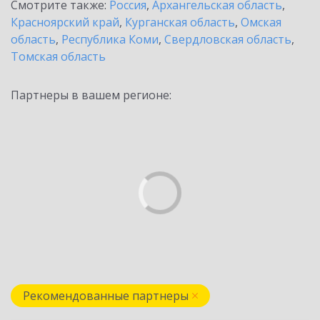
Смотрите также:
Россия
,
Архангельская область
,
Красноярский край
,
Курганская область
,
Омская
область
,
Республика Коми
,
Свердловская область
,
Томская область
Партнеры в вашем регионе:
Рекомендованные партнеры