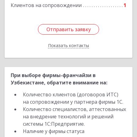
Клиентов на сопровождении
1
Отправить заявку
Отправить заявку
Показать контакты
Назад
При выборе фирмы-франчайзи в
Узбекистане, обратите внимание на:
Количество клиентов (договоров ИТС)
на сопровождении у партнера фирмы 1С.
Количество специалистов, аттестованных
на внедрение технологий и решений
системы 1С:Предприятие.
Наличие у фирмы статуса