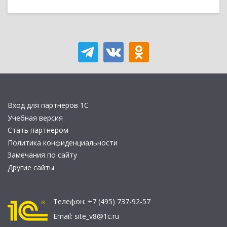
Вход для партнеров 1С
Учебная версия
Стать партнером
Политика конфиденциальности
Замечания по сайту
Другие сайты
Телефон:
+7 (495) 737-92-57
Email:
site_v8@1c.ru