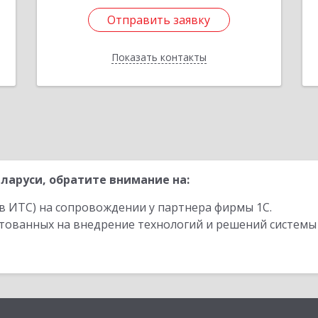
Отправить заявку
Отправить заявку
Показать контакты
Назад
ларуси, обратите внимание на:
в ИТС) на сопровождении у партнера фирмы 1С.
стованных на внедрение технологий и решений системы