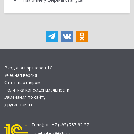
Наличие у фирмы статуса
Вход для партнеров 1С
Учебная версия
Стать партнером
Политика конфиденциальности
Замечания по сайту
Другие сайты
Телефон:
+7 (495) 737-92-57
Email:
site_v8@1c.ru