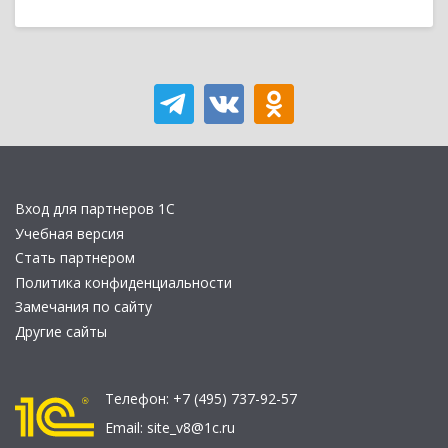
Вход для партнеров 1С
Учебная версия
Стать партнером
Политика конфиденциальности
Замечания по сайту
Другие сайты
Телефон:
+7 (495) 737-92-57
Email:
site_v8@1c.ru