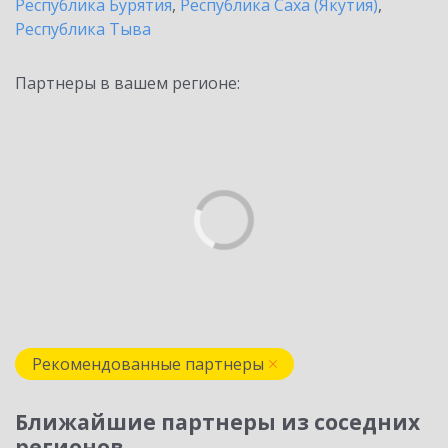
Республика Бурятия
,
Республика Саха (Якутия)
,
Республика Тыва
Партнеры в вашем регионе:
Рекомендованные партнеры
Ближайшие партнеры из соседних
регионов