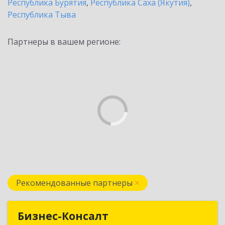
Республика Бурятия
,
Республика Саха (Якутия)
,
Республика Тыва
Партнеры в вашем регионе:
Рекомендованные партнеры
Бизнес-Консалт
Бизнес-Консалт