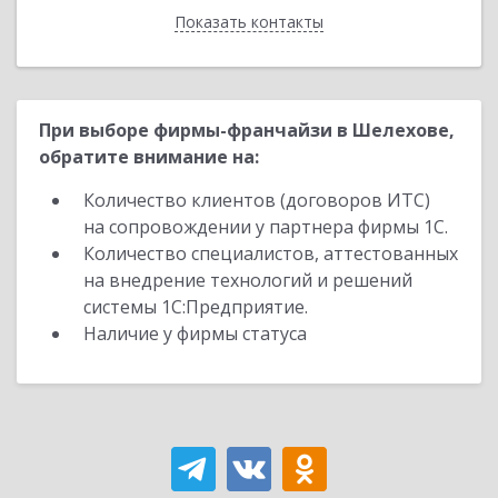
Показать контакты
Назад
При выборе фирмы-франчайзи в Шелехове,
обратите внимание на:
Количество клиентов (договоров ИТС)
на сопровождении у партнера фирмы 1С.
Количество специалистов, аттестованных
на внедрение технологий и решений
системы 1С:Предприятие.
Наличие у фирмы статуса