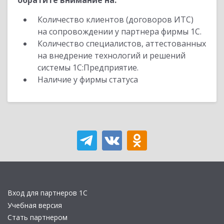
обратите внимание на:
Количество клиентов (договоров ИТС)
на сопровождении у партнера фирмы 1С.
Количество специалистов, аттестованных
на внедрение технологий и решений
системы 1С:Предприятие.
Наличие у фирмы статуса
Вход для партнеров 1С
Учебная версия
Стать партнером