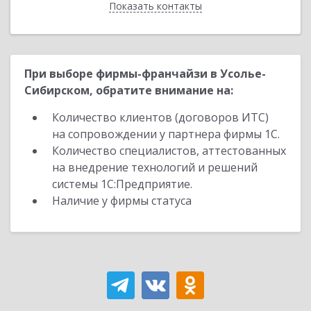
Показать контакты
Назад
При выборе фирмы-франчайзи в Усолье-
Сибирском, обратите внимание на:
Количество клиентов (договоров ИТС)
на сопровождении у партнера фирмы 1С.
Количество специалистов, аттестованных
на внедрение технологий и решений
системы 1С:Предприятие.
Наличие у фирмы статуса