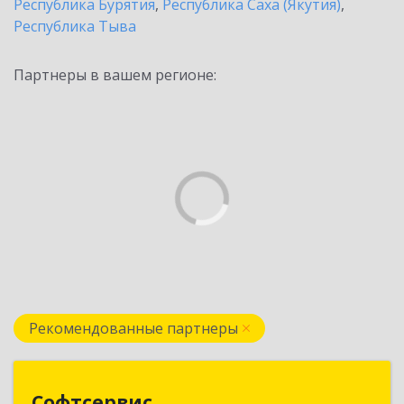
Республика Бурятия
,
Республика Саха (Якутия)
,
Республика Тыва
Партнеры в вашем регионе:
Рекомендованные партнеры
Софтсервис
Софтсервис