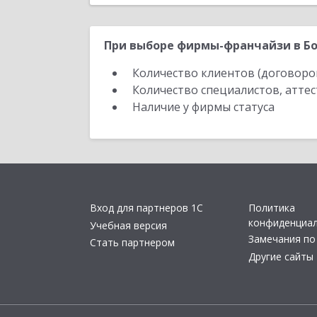
При выборе фирмы-франчайзи в Бо
Количество клиентов (договоро
Количество специалистов, атте
Наличие у фирмы статуса
Вход для партнеров 1С
Политика
конфиденциа
Учебная версия
Замечания по
Стать партнером
Другие сайты