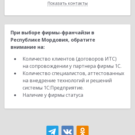
Показать контакты
Назад
При выборе фирмы-франчайзи в
Республике Мордовия, обратите
внимание на:
Количество клиентов (договоров ИТС)
на сопровождении у партнера фирмы 1С.
Количество специалистов, аттестованных
на внедрение технологий и решений
системы 1С:Предприятие.
Наличие у фирмы статуса