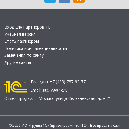
Вход для партнеров 1С
Учебная версия
Стать партнером
Политика конфиденциальности
Замечания по сайту
Другие сайты
Телефон:
+7 (495) 737-92-57
Email:
site_v8@1c.ru
Отдел продаж:
г. Москва
,
улица Селезнёвская, дом 21
© 2026 АО «Группа 1С» (правопреемник «1С»). Все права на сайт