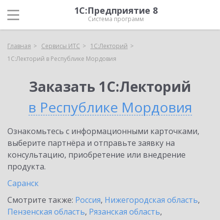
1С:Предприятие 8
Система программ
Главная
Сервисы ИТС
1С:Лекторий
1С:Лекторий в Республике Мордовия
Заказать 1С:Лекторий
в Республике Мордовия
Ознакомьтесь с информационными карточками,
выберите партнёра и отправьте заявку на
консультацию, приобретение или внедрение
продукта.
Саранск
Смотрите также:
Россия
,
Нижегородская область
,
Пензенская область
,
Рязанская область
,