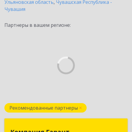
Ульяновская область
,
Чувашская Республика -
Чувашия
Партнеры в вашем регионе:
Рекомендованные партнеры
Компания Гарант
Компания Гарант