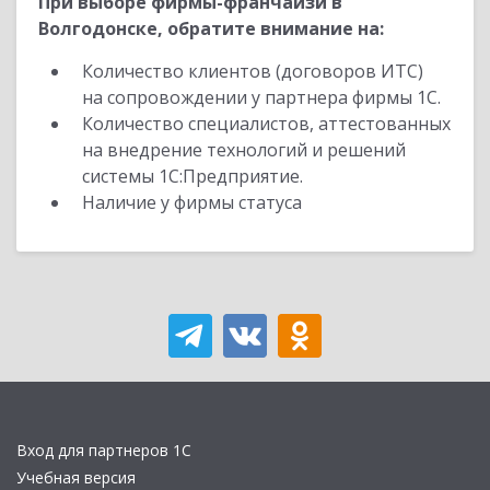
При выборе фирмы-франчайзи в
Волгодонске, обратите внимание на:
Количество клиентов (договоров ИТС)
на сопровождении у партнера фирмы 1С.
Количество специалистов, аттестованных
на внедрение технологий и решений
системы 1С:Предприятие.
Наличие у фирмы статуса
Вход для партнеров 1С
Учебная версия