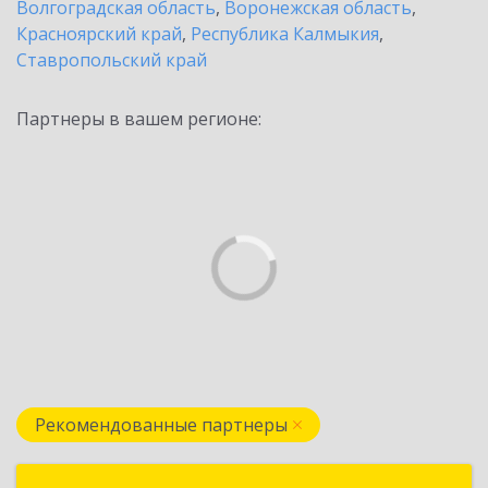
Волгоградская область
,
Воронежская область
,
Красноярский край
,
Республика Калмыкия
,
Ставропольский край
Партнеры в вашем регионе:
Рекомендованные партнеры