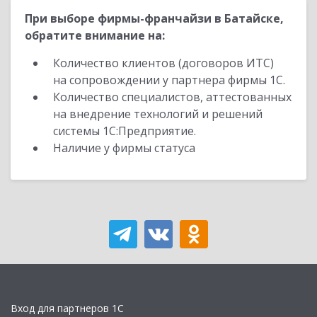
При выборе фирмы-франчайзи в Батайске,
обратите внимание на:
Количество клиентов (договоров ИТС)
на сопровождении у партнера фирмы 1С.
Количество специалистов, аттестованных
на внедрение технологий и решений
системы 1С:Предприятие.
Наличие у фирмы статуса
Вход для партнеров 1С