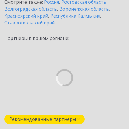
Смотрите также:
Россия
,
Ростовская область
,
Волгоградская область
,
Воронежская область
,
Красноярский край
,
Республика Калмыкия
,
Ставропольский край
Партнеры в вашем регионе:
Рекомендованные партнеры