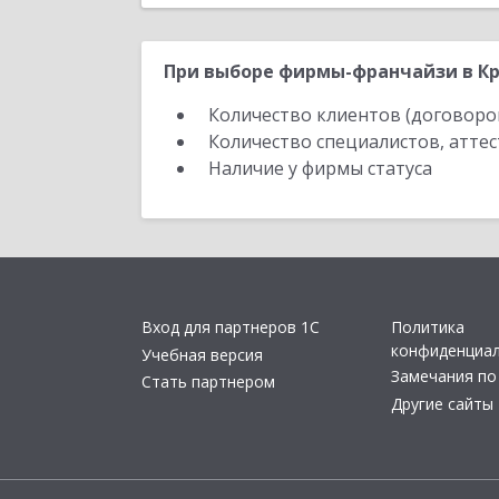
При выборе фирмы-франчайзи в Кр
Количество клиентов (договоро
Количество специалистов, атте
Наличие у фирмы статуса
Вход для партнеров 1С
Политика
конфиденциа
Учебная версия
Замечания по
Стать партнером
Другие сайты