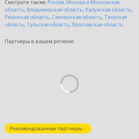
Смотрите также:
Россия
,
Москва и Московская
область
,
Владимирская область
,
Калужская область
,
Рязанская область
,
Смоленская область
,
Тверская
область
,
Тульская область
,
Ярославская область
Партнеры в вашем регионе:
Рекомендованные партнеры