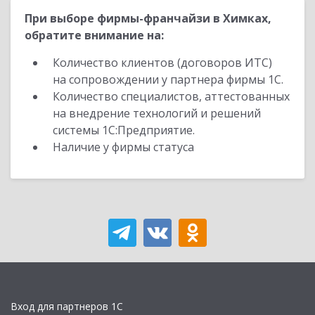
При выборе фирмы-франчайзи в Химках,
обратите внимание на:
Количество клиентов (договоров ИТС)
на сопровождении у партнера фирмы 1С.
Количество специалистов, аттестованных
на внедрение технологий и решений
системы 1С:Предприятие.
Наличие у фирмы статуса
Вход для партнеров 1С