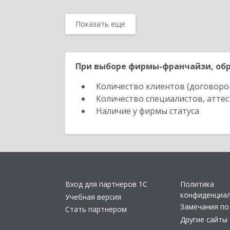
Показать еще
При выборе фирмы-франчайзи, обр
Количество клиентов (договоро
Количество специалистов, атте
Наличие у фирмы статуса
Вход для партнеров 1С
Политика
конфиденциа
Учебная версия
Замечания по
Стать партнером
Другие сайты