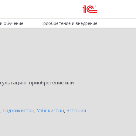
и обучение
Приобретение и внедрение
нсультацию, приобретение или
,
Таджикистан
,
Узбекистан
,
Эстония