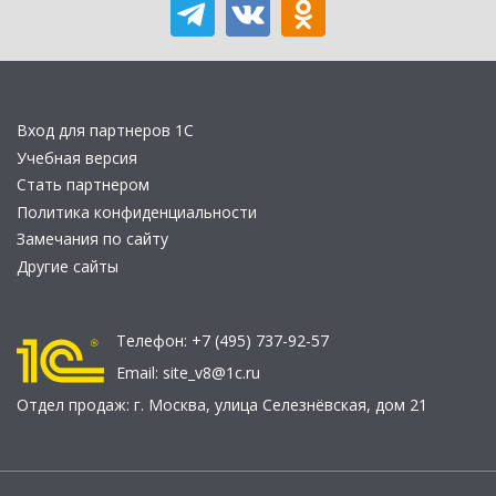
Вход для партнеров 1С
Учебная версия
Стать партнером
Политика конфиденциальности
Замечания по сайту
Другие сайты
Телефон:
+7 (495) 737-92-57
Email:
site_v8@1c.ru
Отдел продаж:
г. Москва
,
улица Селезнёвская, дом 21