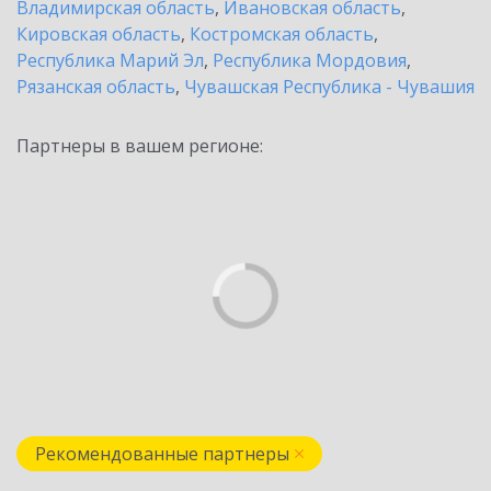
Владимирская область
,
Ивановская область
,
Кировская область
,
Костромская область
,
Республика Марий Эл
,
Республика Мордовия
,
Рязанская область
,
Чувашская Республика - Чувашия
Партнеры в вашем регионе:
Рекомендованные партнеры