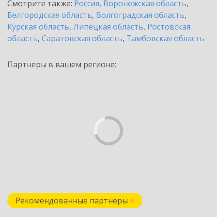
Смотрите также:
Россия
,
Воронежская область
,
Белгородская область
,
Волгоградская область
,
Курская область
,
Липецкая область
,
Ростовская
область
,
Саратовская область
,
Тамбовская область
Партнеры в вашем регионе:
Рекомендованные партнеры