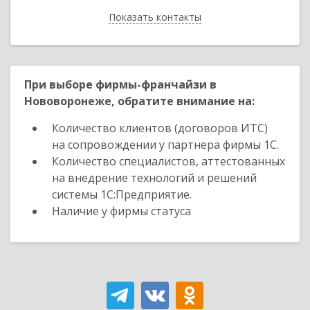
Показать контакты
Назад
При выборе фирмы-франчайзи в
Нововоронеже, обратите внимание на:
Количество клиентов (договоров ИТС)
на сопровождении у партнера фирмы 1С.
Количество специалистов, аттестованных
на внедрение технологий и решений
системы 1С:Предприятие.
Наличие у фирмы статуса