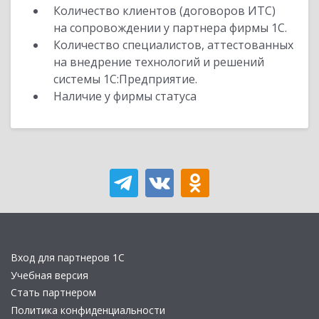
Количество клиентов (договоров ИТС)
на сопровождении у партнера фирмы 1С.
Количество специалистов, аттестованных
на внедрение технологий и решений
системы 1С:Предприятие.
Наличие у фирмы статуса
Вход для партнеров 1С
Учебная версия
Стать партнером
Политика конфиденциальности