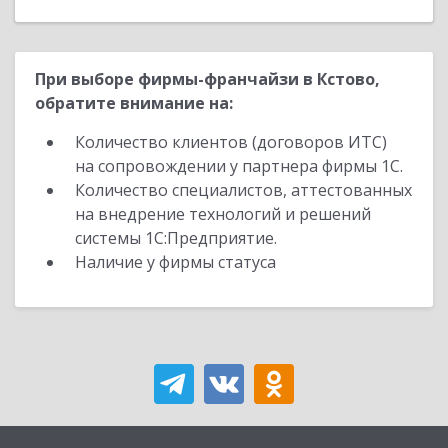
При выборе фирмы-франчайзи в Кстово,
обратите внимание на:
Количество клиентов (договоров ИТС)
на сопровождении у партнера фирмы 1С.
Количество специалистов, аттестованных
на внедрение технологий и решений
системы 1С:Предприятие.
Наличие у фирмы статуса