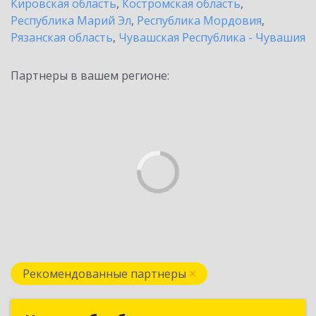
Кировская область
,
Костромская область
,
Республика Марий Эл
,
Республика Мордовия
,
Рязанская область
,
Чувашская Республика - Чувашия
Партнеры в вашем регионе:
Рекомендованные партнеры