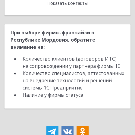
Показать контакты
Назад
При выборе фирмы-франчайзи в
Республике Мордовия, обратите
внимание на:
Количество клиентов (договоров ИТС)
на сопровождении у партнера фирмы 1С.
Количество специалистов, аттестованных
на внедрение технологий и решений
системы 1С:Предприятие.
Наличие у фирмы статуса