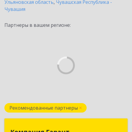
Ульяновская область
,
Чувашская Республика -
Чувашия
Партнеры в вашем регионе:
Рекомендованные партнеры
Компания Гарант
Компания Гарант