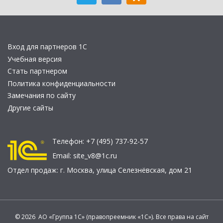
Вход для партнеров 1С
Учебная версия
Стать партнером
Политика конфиденциальности
Замечания по сайту
Другие сайты
Телефон:
+7 (495) 737-92-57
Email:
site_v8@1c.ru
Отдел продаж:
г. Москва
,
улица Селезнёвская, дом 21
© 2026 АО «Группа 1С» (правопреемник «1С»). Все права на сайт