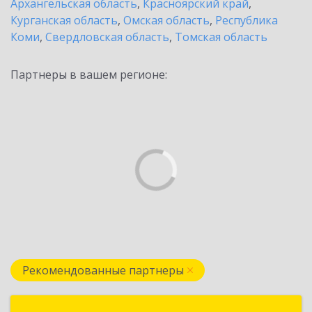
Архангельская область
,
Красноярский край
,
Курганская область
,
Омская область
,
Республика
Коми
,
Свердловская область
,
Томская область
Партнеры в вашем регионе:
Рекомендованные партнеры