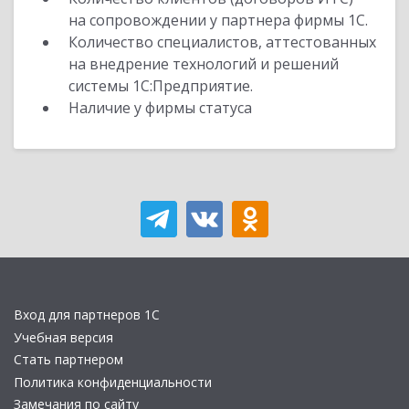
на сопровождении у партнера фирмы 1С.
Количество специалистов, аттестованных
на внедрение технологий и решений
системы 1С:Предприятие.
Наличие у фирмы статуса
Вход для партнеров 1С
Учебная версия
Стать партнером
Политика конфиденциальности
Замечания по сайту