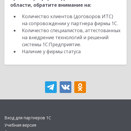
области, обратите внимание на:
Количество клиентов (договоров ИТС)
на сопровождении у партнера фирмы 1С.
Количество специалистов, аттестованных
на внедрение технологий и решений
системы 1С:Предприятие.
Наличие у фирмы статуса
Вход для партнеров 1С
Учебная версия