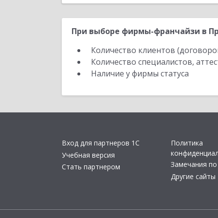
При выборе фирмы-франчайзи в Пр
Количество клиентов (договоро
Количество специалистов, атте
Наличие у фирмы статуса
Вход для партнеров 1С
Политика
конфиденциа
Учебная версия
Замечания по
Стать партнером
Другие сайты