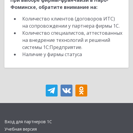
При выборе фирмы-франчайзи в Наро-
Фоминске, обратите внимание на:
Количество клиентов (договоров ИТС)
на сопровождении у партнера фирмы 1С.
Количество специалистов, аттестованных
на внедрение технологий и решений
системы 1С:Предприятие.
Наличие у фирмы статуса
Вход для партнеров 1С
Учебная версия