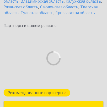
область
,
Владимирская область
,
Калужская область
,
Рязанская область
,
Смоленская область
,
Тверская
область
,
Тульская область
,
Ярославская область
Партнеры в вашем регионе:
Рекомендованные партнеры