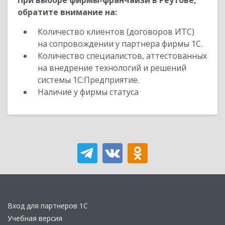
При выборе фирмы-франчайзи в Реутове,
обратите внимание на:
Количество клиентов (договоров ИТС)
на сопровождении у партнера фирмы 1С.
Количество специалистов, аттестованных
на внедрение технологий и решений
системы 1С:Предприятие.
Наличие у фирмы статуса
Вход для партнеров 1С
Учебная версия