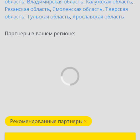
область
,
Владимирская область
,
Калужская область
,
Рязанская область
,
Смоленская область
,
Тверская
область
,
Тульская область
,
Ярославская область
Партнеры в вашем регионе:
Рекомендованные партнеры