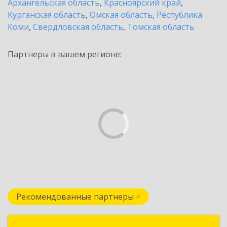
Архангельская область
,
Красноярский край
,
Курганская область
,
Омская область
,
Республика
Коми
,
Свердловская область
,
Томская область
Партнеры в вашем регионе:
Рекомендованные партнеры