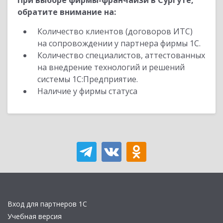
При выборе фирмы-франчайзи в Сургуте,
обратите внимание на:
Количество клиентов (договоров ИТС)
на сопровождении у партнера фирмы 1С.
Количество специалистов, аттестованных
на внедрение технологий и решений
системы 1С:Предприятие.
Наличие у фирмы статуса
Вход для партнеров 1С
Учебная версия