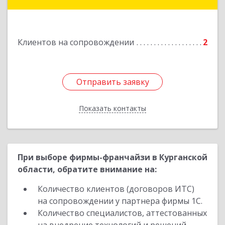
Подробнее
Клиентов на сопровождении
2
Отправить заявку
Отправить заявку
Показать контакты
Назад
При выборе фирмы-франчайзи в Курганской
области, обратите внимание на:
Количество клиентов (договоров ИТС)
на сопровождении у партнера фирмы 1С.
Количество специалистов, аттестованных