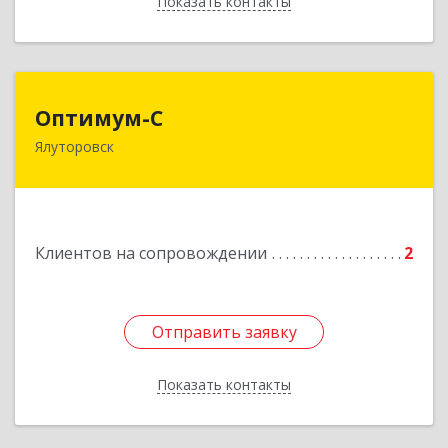
Показать контакты
Назад
Оптимум-С
Оптимум-С
Ялуторовск
Подробнее
Клиентов на сопровождении
2
Отправить заявку
Отправить заявку
Показать контакты
Назад