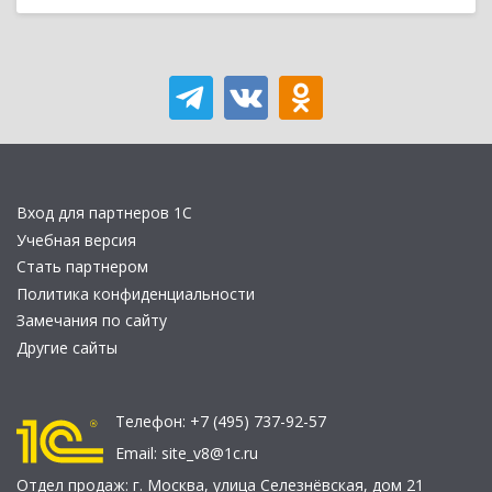
Вход для партнеров 1С
Учебная версия
Стать партнером
Политика конфиденциальности
Замечания по сайту
Другие сайты
Телефон:
+7 (495) 737-92-57
Email:
site_v8@1c.ru
Отдел продаж:
г. Москва
,
улица Селезнёвская, дом 21