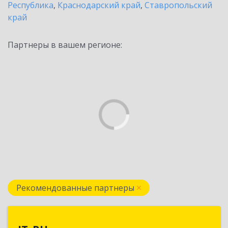
Республика
,
Краснодарский край
,
Ставропольский
край
Партнеры в вашем регионе:
Рекомендованные партнеры
IT_RU