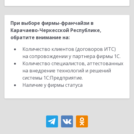
При выборе фирмы-франчайзи в
Карачаево-Черкесской Республике,
обратите внимание на:
Количество клиентов (договоров ИТС)
на сопровождении у партнера фирмы 1С.
Количество специалистов, аттестованных
на внедрение технологий и решений
системы 1С:Предприятие.
Наличие у фирмы статуса