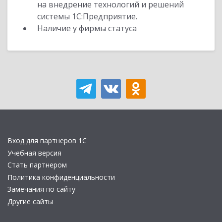
на внедрение технологий и решений
системы 1С:Предприятие.
Наличие у фирмы статуса
Вход для партнеров 1С
Учебная версия
Стать партнером
Политика конфиденциальности
Замечания по сайту
Другие сайты