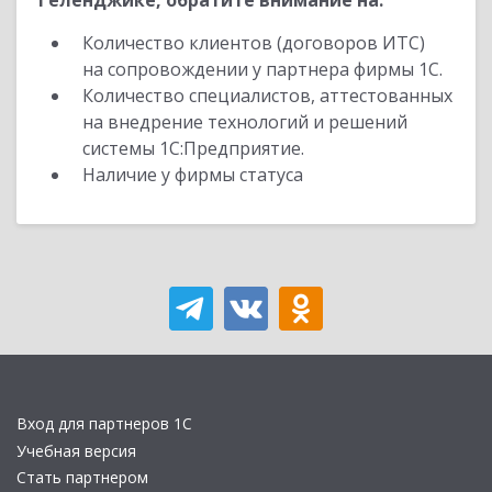
Геленджике, обратите внимание на:
Количество клиентов (договоров ИТС)
на сопровождении у партнера фирмы 1С.
Количество специалистов, аттестованных
на внедрение технологий и решений
системы 1С:Предприятие.
Наличие у фирмы статуса
Вход для партнеров 1С
Учебная версия
Стать партнером