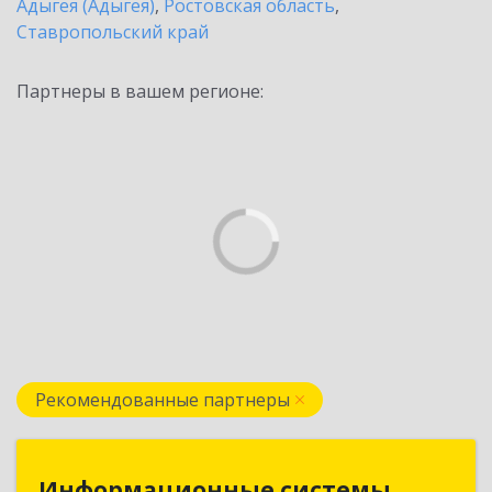
Адыгея (Адыгея)
,
Ростовская область
,
Ставропольский край
Партнеры в вашем регионе:
Рекомендованные партнеры
Информационные системы
Информационные системы