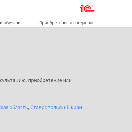
и обучение
Приобретение и внедрение
нсультацию, приобретение или
кая область
,
Ставропольский край