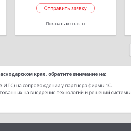
Отправить заявку
Отправить заявку
Показать контакты
Назад
аснодарском крае, обратите внимание на:
в ИТС) на сопровождении у партнера фирмы 1С.
стованных на внедрение технологий и решений системы