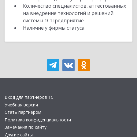
Количество специалистов, аттестованных
на внедрение технологий и решений
системы 1С:Предприятие.
Наличие у фирмы статуса
Вход для партнеров 1С
Учебная версия
Стать партнером
Политика конфиденциальности
Замечания по сайту
Другие сайты