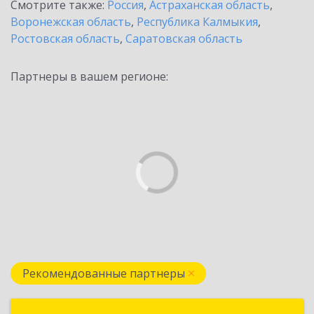
Смотрите также:
Россия
,
Астраханская область
,
Воронежская область
,
Республика Калмыкия
,
Ростовская область
,
Саратовская область
Партнеры в вашем регионе:
Рекомендованные партнеры