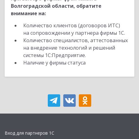
Волгоградской области, обратите
внимание на:
Количество клиентов (договоров ИТС)
на сопровождении у партнера фирмы 1С.
Количество специалистов, аттестованных
на внедрение технологий и решений
системы 1С:Предприятие.
Наличие у фирмы статуса
Вход для партнеров 1С