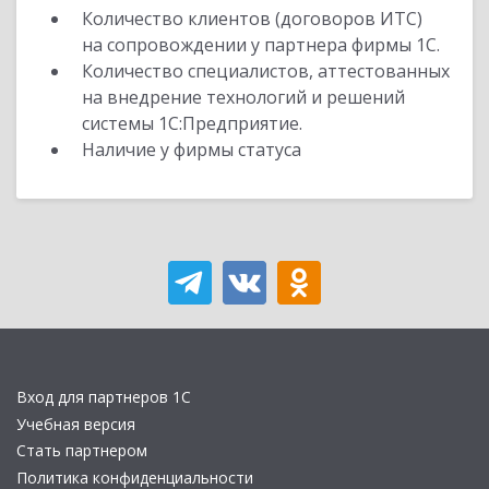
Количество клиентов (договоров ИТС)
на сопровождении у партнера фирмы 1С.
Количество специалистов, аттестованных
на внедрение технологий и решений
системы 1С:Предприятие.
Наличие у фирмы статуса
Вход для партнеров 1С
Учебная версия
Стать партнером
Политика конфиденциальности