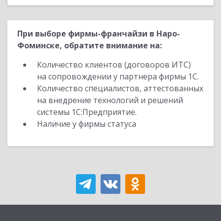
При выборе фирмы-франчайзи в Наро-
Фоминске, обратите внимание на:
Количество клиентов (договоров ИТС)
на сопровождении у партнера фирмы 1С.
Количество специалистов, аттестованных
на внедрение технологий и решений
системы 1С:Предприятие.
Наличие у фирмы статуса