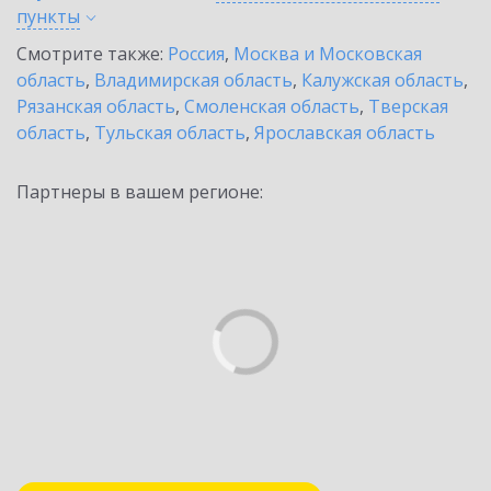
пункты
Смотрите также:
Россия
,
Москва и Московская
область
,
Владимирская область
,
Калужская область
,
Рязанская область
,
Смоленская область
,
Тверская
область
,
Тульская область
,
Ярославская область
Партнеры в вашем регионе: