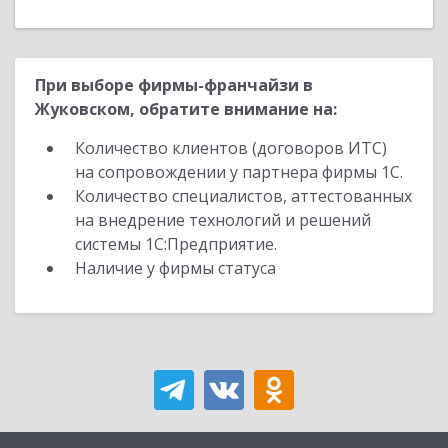
При выборе фирмы-франчайзи в
Жуковском, обратите внимание на:
Количество клиентов (договоров ИТС)
на сопровождении у партнера фирмы 1С.
Количество специалистов, аттестованных
на внедрение технологий и решений
системы 1С:Предприятие.
Наличие у фирмы статуса