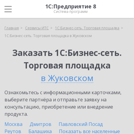
1С:Предприятие 8
Система программ
Главная
Сервисы ИТС
1С:Бизнес-сеть. Торговая площадка
1С:Бизнес-сеть. Торговая площадка в Жуковском
Заказать 1С:Бизнес-сеть.
Торговая площадка
в Жуковском
Ознакомьтесь с информационными карточками,
выберите партнёра и отправьте заявку на
консультацию, приобретение или внедрение
продукта.
Москва
Дмитров
Павловский Посад
Реутов
Балашиха
Показать все населенные