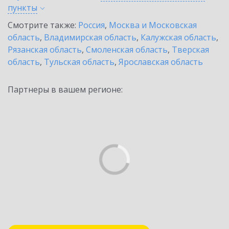
пункты
Смотрите также:
Россия
,
Москва и Московская
область
,
Владимирская область
,
Калужская область
,
Рязанская область
,
Смоленская область
,
Тверская
область
,
Тульская область
,
Ярославская область
Партнеры в вашем регионе: