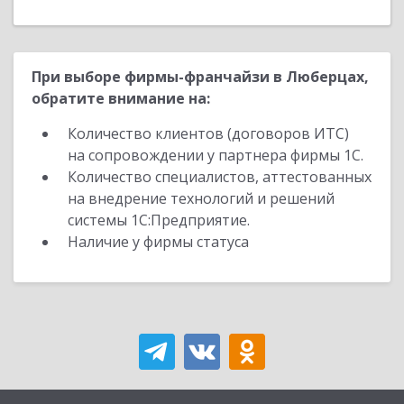
При выборе фирмы-франчайзи в Люберцах,
обратите внимание на:
Количество клиентов (договоров ИТС)
на сопровождении у партнера фирмы 1С.
Количество специалистов, аттестованных
на внедрение технологий и решений
системы 1С:Предприятие.
Наличие у фирмы статуса