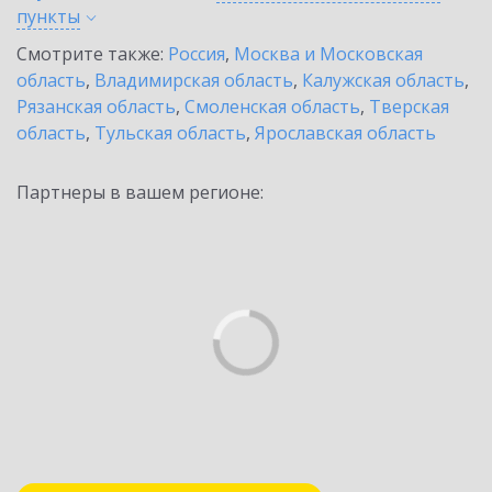
пункты
Смотрите также:
Россия
,
Москва и Московская
область
,
Владимирская область
,
Калужская область
,
Рязанская область
,
Смоленская область
,
Тверская
область
,
Тульская область
,
Ярославская область
Партнеры в вашем регионе: