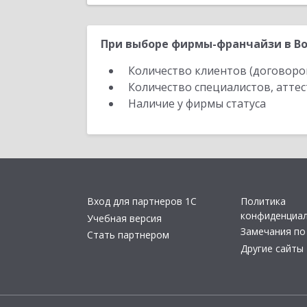
При выборе фирмы-франчайзи в Во
Количество клиентов (договоро
Количество специалистов, атте
Наличие у фирмы статуса
Вход для партнеров 1С
Политика
конфиденциа
Учебная версия
Замечания по
Стать партнером
Другие сайты