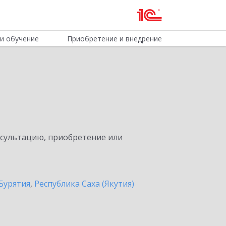
и обучение
Приобретение и внедрение
нсультацию, приобретение или
Бурятия
,
Республика Саха (Якутия)