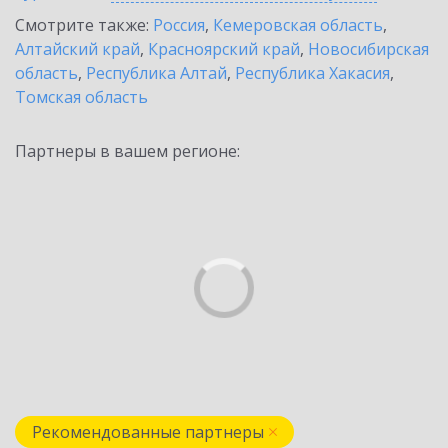
Смотрите также:
Россия
,
Кемеровская область
,
Алтайский край
,
Красноярский край
,
Новосибирская
область
,
Республика Алтай
,
Республика Хакасия
,
Томская область
Партнеры в вашем регионе:
Рекомендованные партнеры