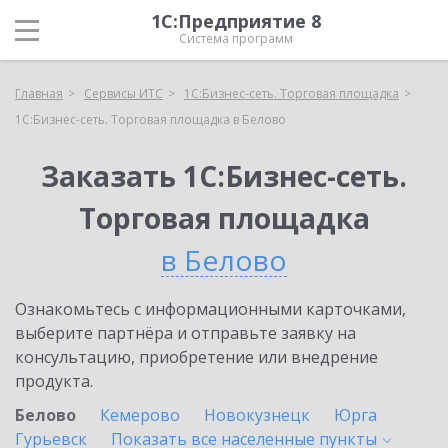
1С:Предприятие 8
Система программ
Главная
Сервисы ИТС
1С:Бизнес-сеть. Торговая площадка
1С:Бизнес-сеть. Торговая площадка в Белово
Заказать 1С:Бизнес-сеть.
Торговая площадка
в Белово
Ознакомьтесь с информационными карточками,
выберите партнёра и отправьте заявку на
консультацию, приобретение или внедрение
продукта.
Белово
Кемерово
Новокузнецк
Юрга
Гурьевск
Показать все населенные
пункты