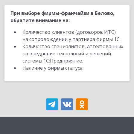
При выборе фирмы-франчайзи в Белово,
обратите внимание на:
Количество клиентов (договоров ИТС)
на сопровождении у партнера фирмы 1С.
Количество специалистов, аттестованных
на внедрение технологий и решений
системы 1С:Предприятие.
Наличие у фирмы статуса