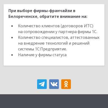
При выборе фирмы-франчайзи в
Белореченске, обратите внимание на:
Количество клиентов (договоров ИТС)
на сопровождении у партнера фирмы 1С.
Количество специалистов, аттестованных
на внедрение технологий и решений
системы 1С:Предприятие.
Наличие у фирмы статуса