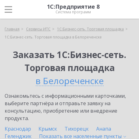
1С:Предприятие 8
Система программ
Главная
Сервисы ИТС
1С:Бизнес-сеть. Торговая площадка
1С:Бизнес-сеть. Торговая площадка в Белореченске
Заказать 1С:Бизнес-сеть.
Торговая площадка
в Белореченске
Ознакомьтесь с информационными карточками,
выберите партнёра и отправьте заявку на
консультацию, приобретение или внедрение
продукта.
Краснодар
Крымск
Тихорецк
Анапа
Геленджик
Показать все населенные
пункты