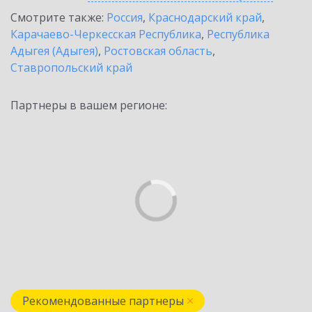
Смотрите также:
Россия
,
Краснодарский край
,
Карачаево-Черкесская Республика
,
Республика
Адыгея (Адыгея)
,
Ростовская область
,
Ставропольский край
Партнеры в вашем регионе:
Рекомендованные партнеры